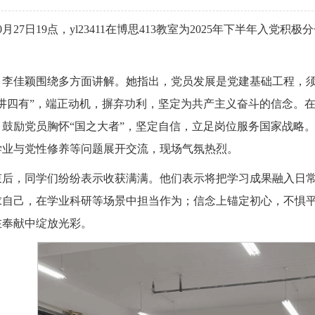
年10月27日19点，yl23411在博思413教室为2025年下半
，李佳颖围绕多方面讲解。她指出，党员发展是党建基础工程，
四讲四有”，端正动机，摒弃功利，坚定为共产主义奋斗的信念。
，鼓励党员胸怀“国之大者”，坚定自信，立足岗位服务国家战略
学业与党性修养等问题展开交流，现场气氛热烈。
束后，同学们纷纷表示收获满满。他们表示将把学习成果融入日
求自己，在学业科研等场景中担当作为；信念上锚定初心，不惧
在奉献中绽放光彩。