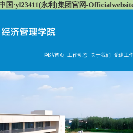
中国·yl23411(永利)集团官网-Officialwebsit
网站首页
工作动态
关于我们
党建工