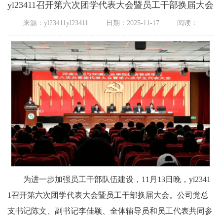
yl23411召开第六次团学代表大会暨员工干部换届大会
来源：yl23411yl23411
日期：2025-11-17
阅读：
为进一步加强员工干部队伍建设，11月13日晚，yl2341
1召开第六次团学代表大会暨员工干部换届大会。公司党总
支书记陈文、副书记李佳颖、全体辅导员和员工代表共同参