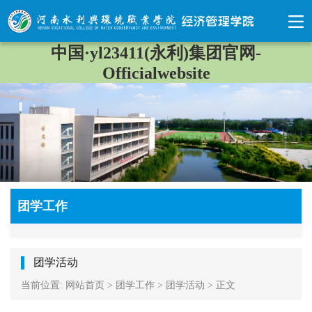
中国·yl23411(永利)集团官网-
Officialwebsite
团学工作
团学活动
当前位置:
网站首页
>
团学工作
>
团学活动
>
正文